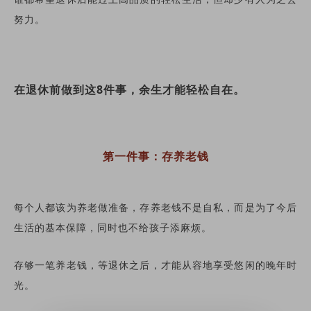
努力。
在退休前做到这8件事，余生才能轻松自在。
第一件事：存养老钱
每个人都该为养老做准备，存养老钱不是自私，而是为了今后
生活的基本保障，同时也不给孩子添麻烦。
存够一笔养老钱，等退休之后，才能从容地享受悠闲的晚年时
光。