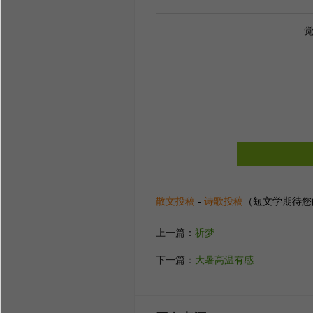
散文投稿
-
诗歌投稿
（短文学期待您
上一篇：
祈梦
下一篇：
大暑高温有感