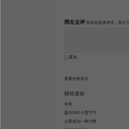
网友点评
登录后发表评论，别人
匿名
查看所有评论
猜你喜欢
冬荷
题2024年小雪节气
让爱成为一种习惯