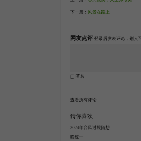
下一篇：
风景在路上
网友点评
登录后发表评论，别人
匿名
查看所有评论
猜你喜欢
2024年台风过境随想
盼统一