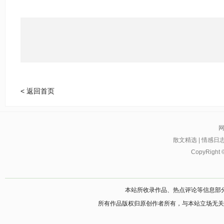
< 返回首页
散文精选
|
情感日
CopyRight 
本站所收录作品、热点评论等信息部
所有作品版权归原创作者所有，与本站立场无关