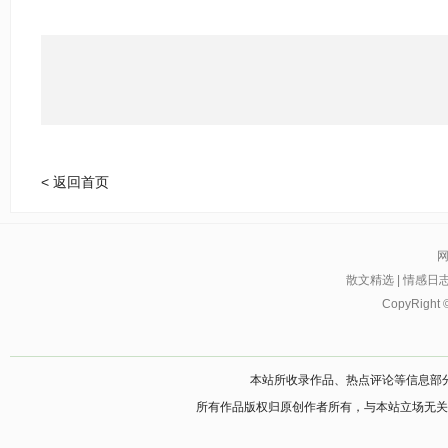
< 返回首页
散文精选
|
情感日
CopyRight 
本站所收录作品、热点评论等信息部
所有作品版权归原创作者所有，与本站立场无关