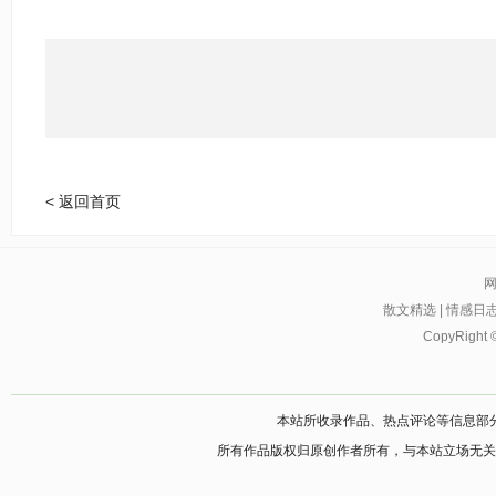
< 返回首页
散文精选
|
情感日
CopyRight 
本站所收录作品、热点评论等信息部
所有作品版权归原创作者所有，与本站立场无关