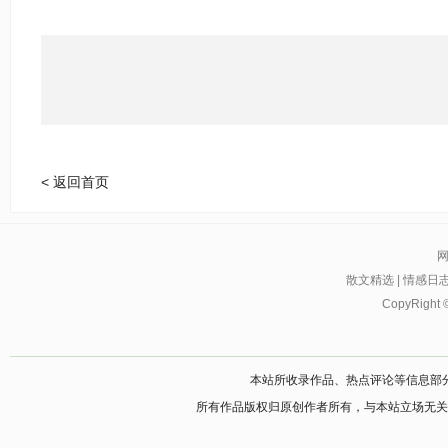
< 返回首页
散文精选
|
情感日
CopyRight 
本站所收录作品、热点评论等信息部
所有作品版权归原创作者所有，与本站立场无关