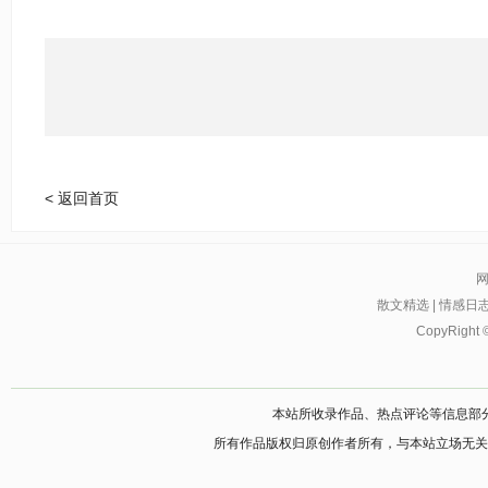
< 返回首页
散文精选
|
情感日
CopyRight 
本站所收录作品、热点评论等信息部
所有作品版权归原创作者所有，与本站立场无关