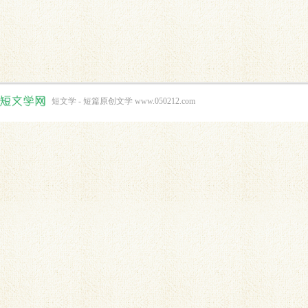
短文学 - 短篇原创文学 www.050212.com