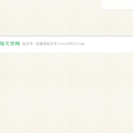
短文学 - 短篇原创文学 www.050212.com