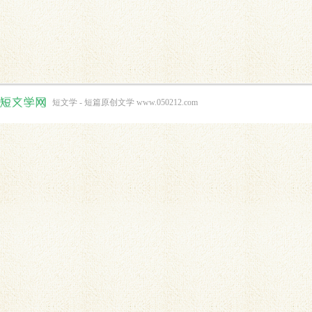
短文学 - 短篇原创文学 www.050212.com