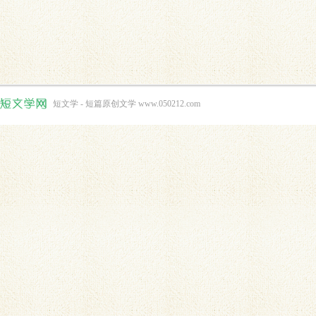
短文学 - 短篇原创文学 www.050212.com