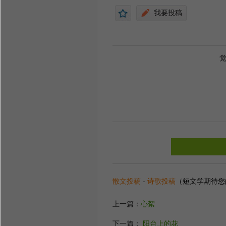
我要投稿
散文投稿
-
诗歌投稿
（短文学期待您
上一篇：
心絮
下一篇：
阳台上的花