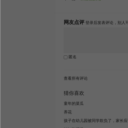
网友点评
登录后发表评论，别人
匿名
查看所有评论
猜你喜欢
童年的菜瓜
养花