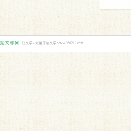
短文学 - 短篇原创文学 www.050212.com