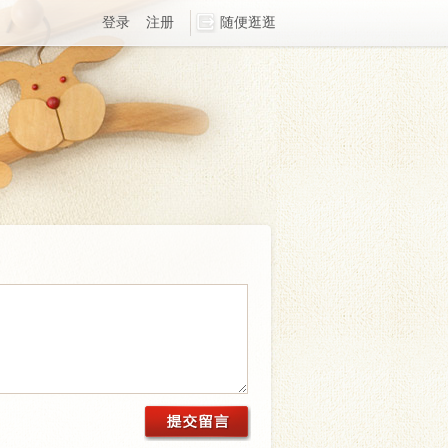
登录
注册
随便逛逛