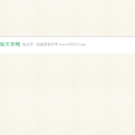
短文学 - 短篇原创文学 www.050212.com