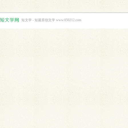
短文学 - 短篇原创文学 www.050212.com